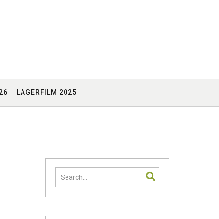
26
LAGERFILM 2025