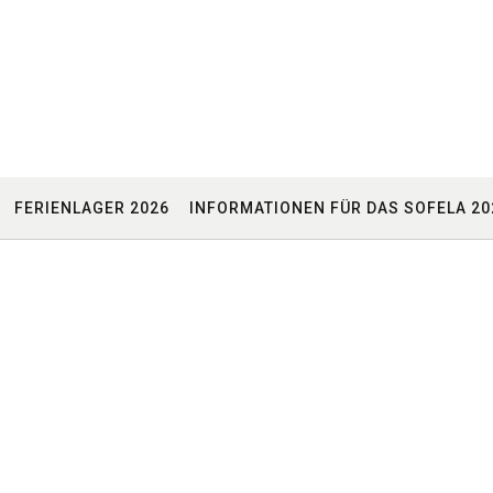
FERIENLAGER 2026
INFORMATIONEN FÜR DAS SOFELA 20