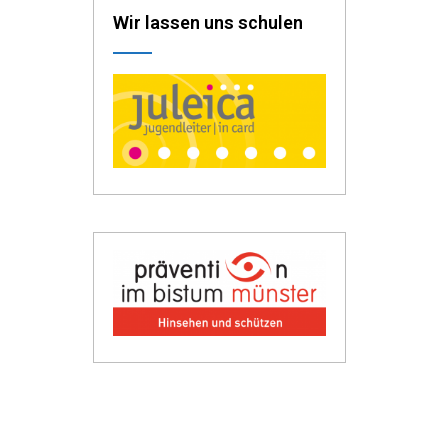
Wir lassen uns schulen